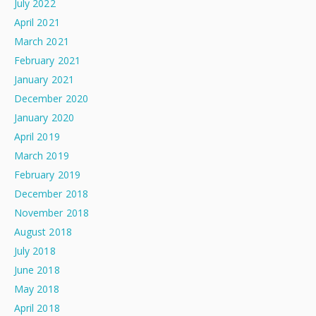
July 2022
April 2021
March 2021
February 2021
January 2021
December 2020
January 2020
April 2019
March 2019
February 2019
December 2018
November 2018
August 2018
July 2018
June 2018
May 2018
April 2018