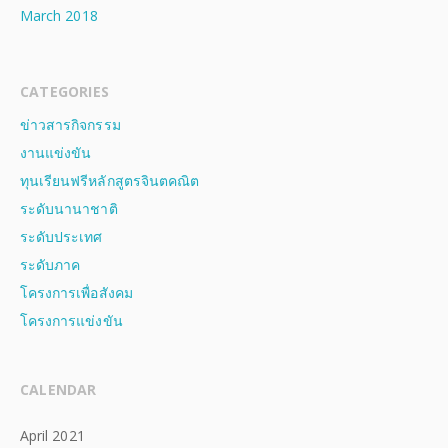
March 2018
CATEGORIES
ข่าวสารกิจกรรม
งานแข่งขัน
ทุนเรียนฟรีหลักสูตรจินตคณิต
ระดับนานาชาติ
ระดับประเทศ
ระดับภาค
โครงการเพื่อสังคม
โครงการแข่งขัน
CALENDAR
April 2021