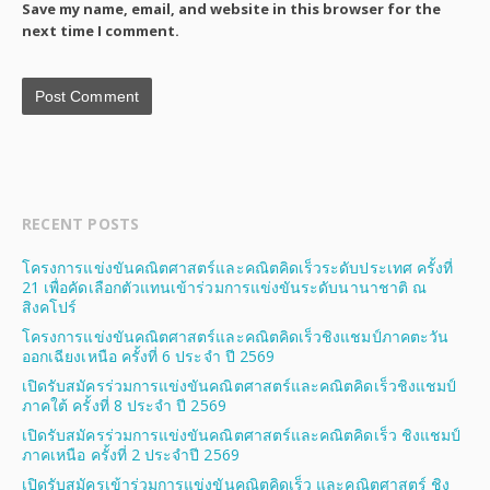
Save my name, email, and website in this browser for the
next time I comment.
RECENT POSTS
โครงการแข่งขันคณิตศาสตร์และคณิตคิดเร็วระดับประเทศ ครั้งที่
21 เพื่อคัดเลือกตัวแทนเข้าร่วมการแข่งขันระดับนานาชาติ ณ
สิงคโปร์
โครงการแข่งขันคณิตศาสตร์และคณิตคิดเร็วชิงแชมป์ภาคตะวัน
ออกเฉียงเหนือ ครั้งที่ 6 ประจํา ปี 2569
เปิดรับสมัครร่วมการแข่งขันคณิตศาสตร์และคณิตคิดเร็วชิงแชมป์
ภาคใต้ ครั้งที่ 8 ประจํา ปี 2569
เปิดรับสมัครร่วมการแข่งขันคณิตศาสตร์และคณิตคิดเร็ว ชิงแชมป์
ภาคเหนือ ครั้งที่ 2 ประจำปี 2569
เปิดรับสมัครเข้าร่วมการแข่งขันคณิตคิดเร็ว และคณิตศาสตร์ ชิง