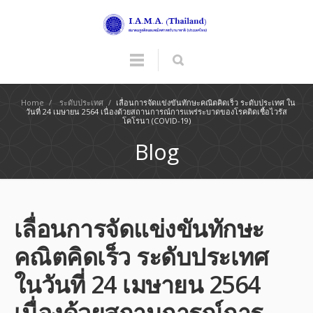
Home
/
ระดับประเทศ
/
เลื่อนการจัดแข่งขันทักษะคณิตคิดเร็ว ระดับประเทศ ใน
วันที่ 24 เมษายน 2564 เนื่องด้วยสถานการณ์การแพร่ระบาดของโรคติดเชื้อไวรัส
โคโรนา (COVID-19)
Blog
เลื่อนการจัดแข่งขันทักษะ
คณิตคิดเร็ว ระดับประเทศ
ในวันที่ 24 เมษายน 2564
เนื่องด้วยสถานการณ์การ