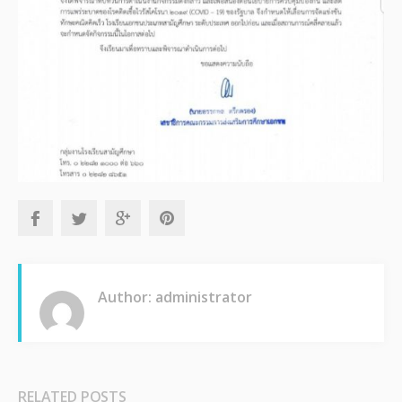
Author: administrator
RELATED POSTS