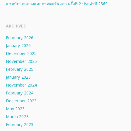
แชมป์ภาคกลางและภาคตะวันออก ครั้งที่ 2 ประจําปี 2569
ARCHIVES
February 2026
January 2026
December 2025
November 2025
February 2025
January 2025
November 2024
February 2024
December 2023
May 2023
March 2023
February 2023