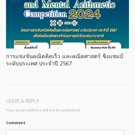
การแข่งขันคณิตคิดเร็ว และคณิตศาสตร์ ชิงแชมป์
ระดับประเทศ ประจำปี 2567
LEAVE A REPLY
Your email address will not be published.
Comment