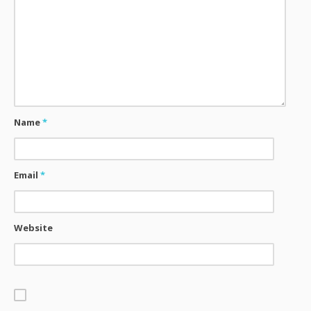
Name
*
Email
*
Website