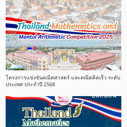
โครงการแข่งขันคณิตศาสตร์ และคณิตคิดเร็ว ระดับ
ประเทศ ประจำปี 2568