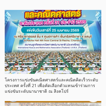
โครงการแข่งขันคณิตศาสตร์และคณิตคิดเร็วระดับ
ประเทศ ครั้งที่ 21 เพื่อคัดเลือกตัวแทนเข้าร่วมการ
แข่งขันระดับนานาชาติ ณ สิงคโปร์