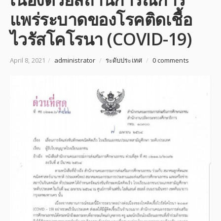
แพร่ระบาดของโรคติดเชื้อ
ไวรัสโคโรนา (COVID-19)
April 8, 2021
/
administrator
/
ระดับประเทศ
/
0 comments