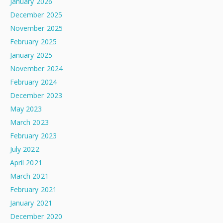
January 2026
December 2025
November 2025
February 2025
January 2025
November 2024
February 2024
December 2023
May 2023
March 2023
February 2023
July 2022
April 2021
March 2021
February 2021
January 2021
December 2020