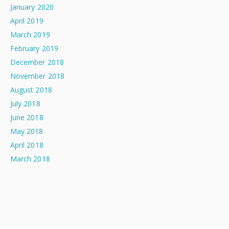
January 2020
April 2019
March 2019
February 2019
December 2018
November 2018
August 2018
July 2018
June 2018
May 2018
April 2018
March 2018