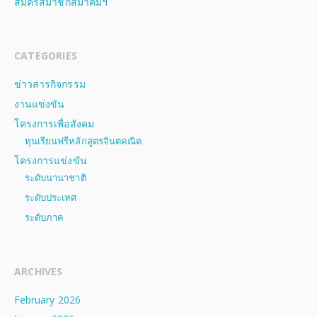
สมัครสมาชิกสมาคมฯ
CATEGORIES
ข่าวสารกิจกรรม
งานแข่งขัน
โครงการเพื่อสังคม
ทุนเรียนฟรีหลักสูตรจินตคณิต
โครงการแข่งขัน
ระดับนานาชาติ
ระดับประเทศ
ระดับภาค
ARCHIVES
February 2026