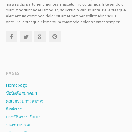
magnis dis parturient montes, nascetur ridiculus mus. Integer dolor
diam, tincidunt ac euismod ac, sollicitudin varius ante. Pellentesque
elementum commodo dolor sit amet semper sollicitudin varius
ante. Pellentesque elementum commodo dolor sit amet semper.
PAGES
Homepage
ข้อบังคับสมาคมฯ
คณะกรรมการสมาคม
ติดต่อเรา
ประวัติความเป็นมา
ผลงานสมาคม